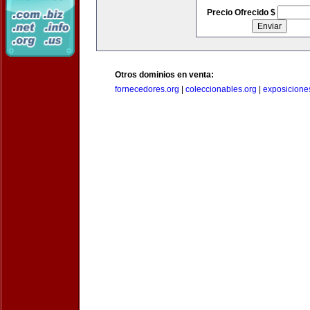
Precio Ofrecido $
Otros dominios en venta:
fornecedores.org
|
coleccionables.org
|
exposicione