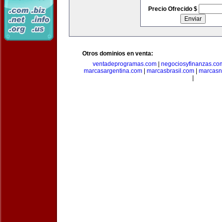
Precio Ofrecido $
Otros dominios en venta:
ventadeprogramas.com
|
negociosyfinanzas.co
marcasargentina.com
|
marcasbrasil.com
|
marcasn
|