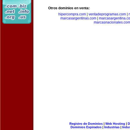
Otros dominios en venta:
hipercompra.com
|
ventadeprogramas.com
|
marcasargentinas.com
|
marcasargentina.c
marcasnacionales.co
Registro de Dominios
|
Web Hosting
|
D
Dominios Expirados
|
Industrias
|
Indu