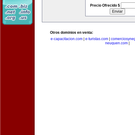
Precio Ofrecido $
Otros dominios en venta:
e-capacitacion.com
|
e-turistas.com
|
comerciosyne
neuquen.com
|