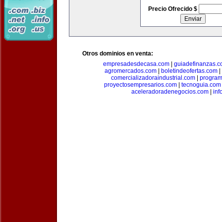
Precio Ofrecido $
Otros dominios en venta:
empresadesdecasa.com
|
guiadefinanzas.
agromercados.com
|
boletindeofertas.com
|
comercializadoraindustrial.com
|
progra
proyectosempresarios.com
|
tecnoguia.com
aceleradoradenegocios.com
|
inf