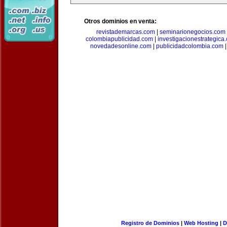
Otros dominios en venta:
revistademarcas.com
|
seminarionegocios.com
colombiapublicidad.com
|
investigacionestrategica
novedadesonline.com
|
publicidadcolombia.com
Registro de Dominios
|
Web Hosting
|
D