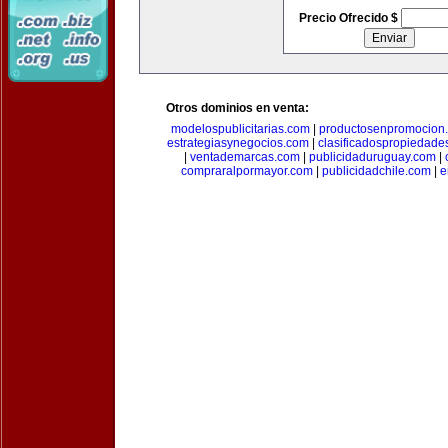
Precio Ofrecido $
Otros dominios en venta:
modelospublicitarias.com
|
productosenpromocion
estrategiasynegocios.com
|
clasificadospropiedade
|
ventademarcas.com
|
publicidaduruguay.com
|
compraralpormayor.com
|
publicidadchile.com
|
e